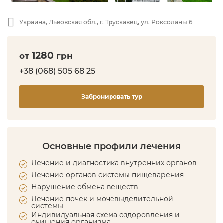
Украина, Львовская обл., г. Трускавец, ул. Роксоланы 6
1280
от
грн
+38 (068) 505 68 25
Забронировать тур
Основные профили лечения
Лечение и диагностика внутренних органов
Лечение органов системы пищеварения
Нарушение обмена веществ
Лечение почек и мочевыделительной
системы
Индивидуальная схема оздоровления и
очищения организма