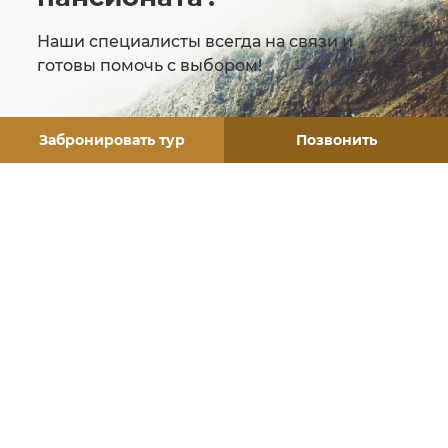
Наши специалисты всегда на связи и
готовы помочь с выбором!
Забронировать тур
Позвонить
ЗАЗАКАТЬ ОБРАТНЫЙ ЗВОНОК