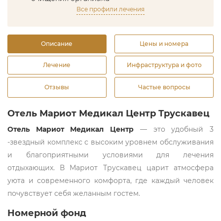
Все профили лечения
Описание
Цены и номера
Лечение
Инфраструктура и фото
Отзывы
Частые вопросы
Отель Мариот Медикал Центр Трускавец
Отель Мариот Медикал Центр
— это удобный 3
-звездный комплекс с высоким уровнем обслуживания
и благоприятными условиями для лечения
отдыхающих. В Мариот Трускавец царит атмосфера
уюта и современного комфорта, где каждый человек
почувствует себя желанным гостем.
Номерной фонд