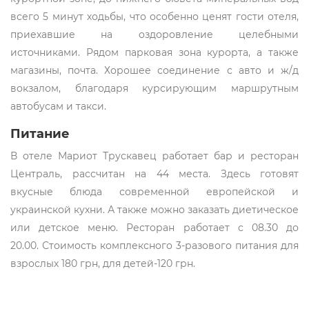
всего 5 минут ходьбы, что особенно ценят гости отеля,
приехавшие на оздоровление целебными
источниками. Рядом парковая зона курорта, а также
магазины, почта. Хорошее соединение с авто и ж/д
вокзалом, благодаря курсирующим маршрутным
автобусам и такси.
Питание
В отеле Мариот Трускавец работает бар и ресторан
Централь, рассчитан на 44 места. Здесь готовят
вкусные блюда современной европейской и
украинской кухни. А также можно заказать диетическое
или детское меню. Ресторан работает с 08.30 до
20.00. Стоимость комплексного 3-разового питания для
взрослых 180 грн, для детей-120 грн.