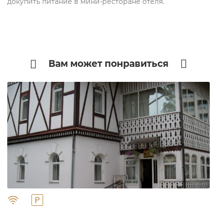
докупить питание в мини-ресторане отеля.
Вам может понравиться
" alt="">