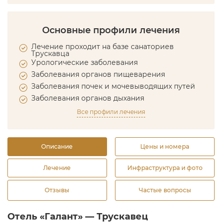
Основные профили лечения
Лечение проходит на базе санаториев
Трускавца
Урологические заболевания
Заболевания органов пищеварения
Заболевания почек и мочевыводящих путей
Заболевания органов дыхания
Все профили лечения
Описание
Цены и номера
Лечение
Инфраструктура и фото
Отзывы
Частые вопросы
Отель «Галант» — Трускавец