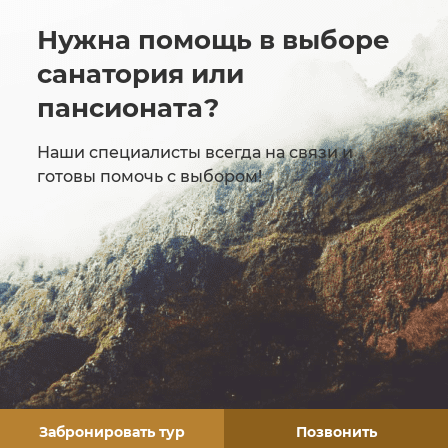
Нужна помощь в выборе
санатория или
пансионата?
Наши специалисты всегда на связи и
готовы помочь с выбором!
ЗАЗАКАТЬ ОБРАТНЫЙ ЗВОНОК
Забронировать тур
Позвонить