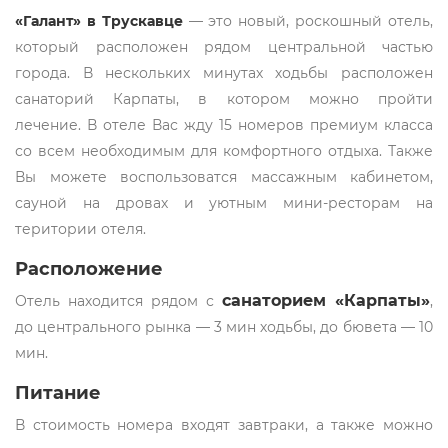
«Галант» в Трускавце
— это новый, роскошный отель,
который расположен рядом центральной частью
города. В нескольких минутах ходьбы расположен
санаторий Карпаты, в котором можно пройти
лечение. В отеле Вас жду 15 номеров премиум класса
со всем необходимым для комфортного отдыха. Также
Вы можете воспользоватся массажным кабинетом,
сауной на дровах и уютным мини-ресторам на
територии отеля.
Расположение
санаторием «Карпаты»
Отель находится рядом с
,
до центрального рынка — 3 мин ходьбы, до бювета — 10
мин.
Питание
В стоимость номера входят завтраки, а также можно