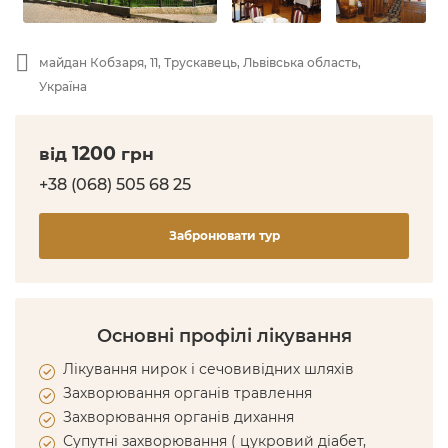
майдан Кобзаря, 11, Трускавець, Львівська область,
Україна
1200
від
грн
+38 (068) 505 68 25
Забронювати тур
Основні профілі лікування
Лікування нирок і сечовивідних шляхів
Захворювання органів травлення
Захворювання органів дихання
Супутні захворювання ( цукровий діабет,