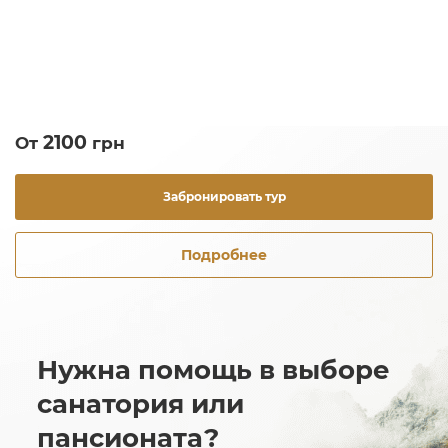
2100
От
грн
Забронировать тур
Подробнее
Нужна помощь в выборе
санатория или
пансионата?