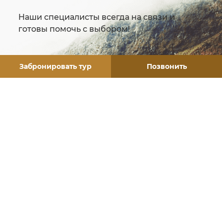
Наши специалисты всегда на связи и
готовы помочь с выбором!
Забронировать тур
Позвонить
ЗАЗАКАТЬ ОБРАТНЫЙ ЗВОНОК