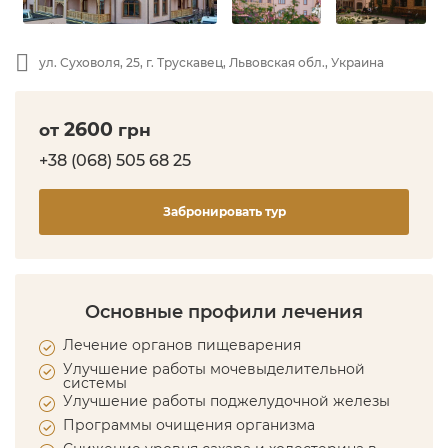
ул. Суховоля, 25, г. Трускавец, Львовская обл., Украина
2600
от
грн
+38 (068) 505 68 25
Забронировать тур
Основные профили лечения
Лечение органов пищеварения
Улучшение работы мочевыделительной
системы
Улучшение работы поджелудочной железы
Программы очищения организма